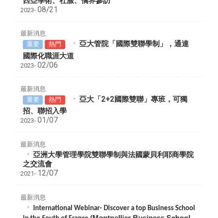
西亞學術、社服、僑界參訪
08/21
2023-
最新消息
亞大管院「國際雙聯學制」，通達
重要
熱門
國際化職涯大道
02/06
2023-
最新消息
亞大「2+2國際雙聯」專班，可獨
重要
熱門
招、聯招入學
01/07
2023-
最新消息
亞洲大學管理學院雙聯學制與法國蒙貝利耶商學院
之交流會
12/07
2021-
最新消息
International Webinar- Discover a top Business School
(
Montpellier Business School,