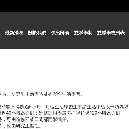
頁
最新消息
關於我們
傑出師資
雙聯學制
雙聯學校列表
學習、研究生生活學習及專案性生活學習。
服務時數不得超過6小時，每位生活學習生申請生活學習以一項為限
超過40小時為原則；進修部同學最多不得超過120小時為原則。
小時，可由進修部或日間部同學擔任。
小時，應由研究生擔任。