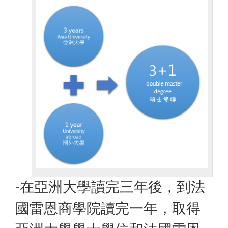
在亞洲大學讀完三年後，到法
-
國雷恩商學院讀完一年，取得